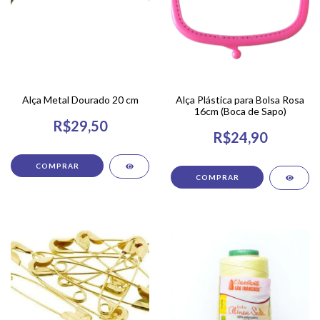
Alça Metal Dourado 20 cm
Alça Plástica para Bolsa Rosa
16cm (Boca de Sapo)
R$29,50
R$24,90