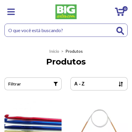
0
Início
>
Produtos
Produtos
Filtrar