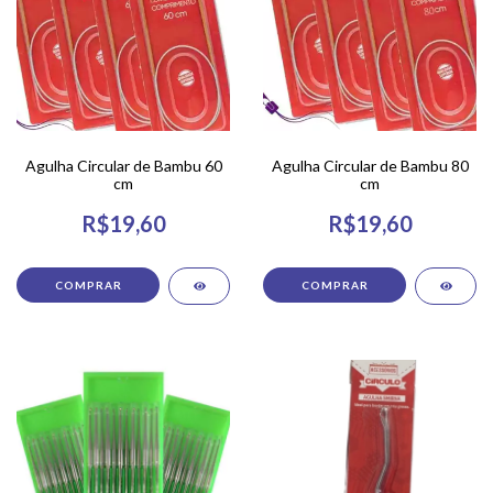
Agulha Circular de Bambu 60
Agulha Circular de Bambu 80
cm
cm
R$19,60
R$19,60
COMPRAR
COMPRAR