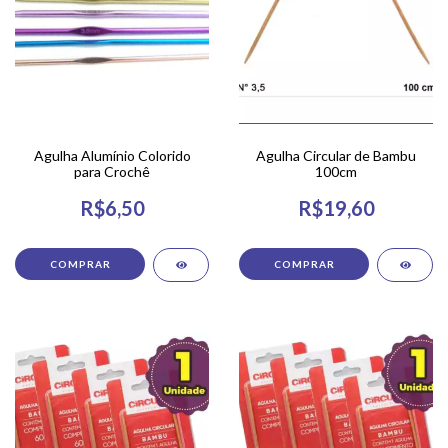
Agulha Alumínio Colorido
Agulha Circular de Bambu
para Crochê
100cm
R$6,50
R$19,60
COMPRAR
COMPRAR