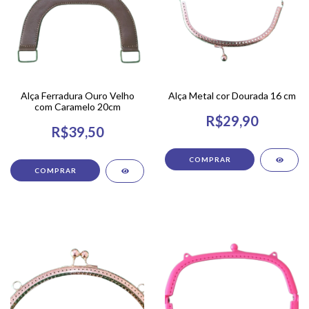
Alça Ferradura Ouro Velho
Alça Metal cor Dourada 16 cm
com Caramelo 20cm
R$29,90
R$39,50