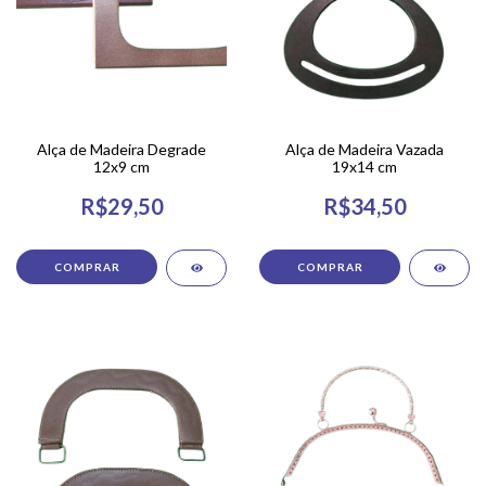
Alça de Madeira Degrade
Alça de Madeira Vazada
12x9 cm
19x14 cm
R$29,50
R$34,50