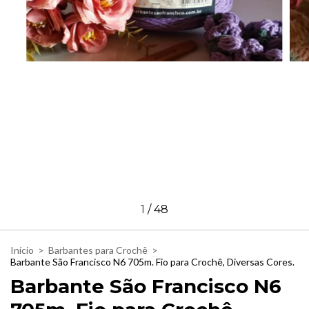
1
/
48
Início
>
Barbantes para Crochê
>
Barbante São Francisco N6 705m. Fio para Crochê, Diversas Cores.
Barbante São Francisco N6