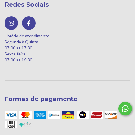
Redes Sociais
Horário de atendimento
Segunda à Quinta
07:00 às 17:30
Sexta-feira
07:00 às 16:30
Formas de pagamento