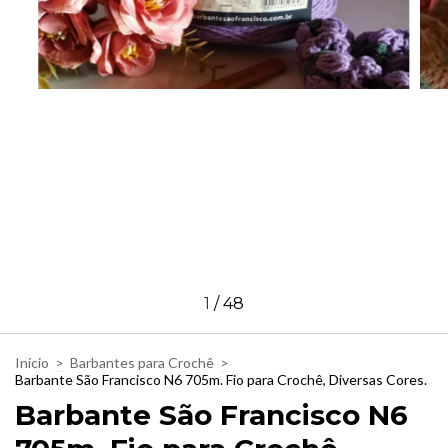
1
/
48
Início
>
Barbantes para Crochê
>
Barbante São Francisco N6 705m. Fio para Crochê, Diversas Cores.
Barbante São Francisco N6