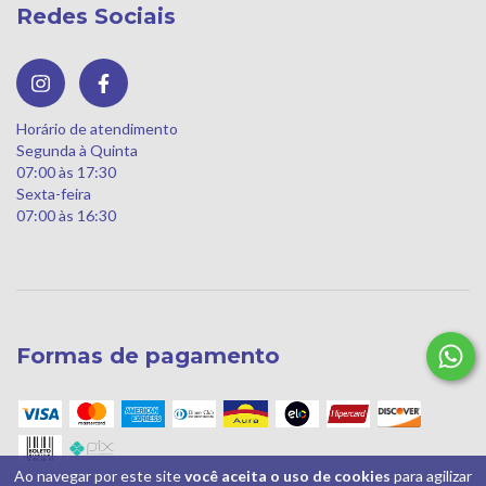
Redes Sociais
Horário de atendimento
Segunda à Quinta
07:00 às 17:30
Sexta-feira
07:00 às 16:30
Formas de pagamento
Ao navegar por este site
você aceita o uso de cookies
para agilizar