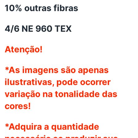
10% outras fibras
4/6 NE 960 TEX
Atenção!
*As imagens são apenas
ilustrativas, pode ocorrer
variação na tonalidade das
cores!
*Adquira a quantidade