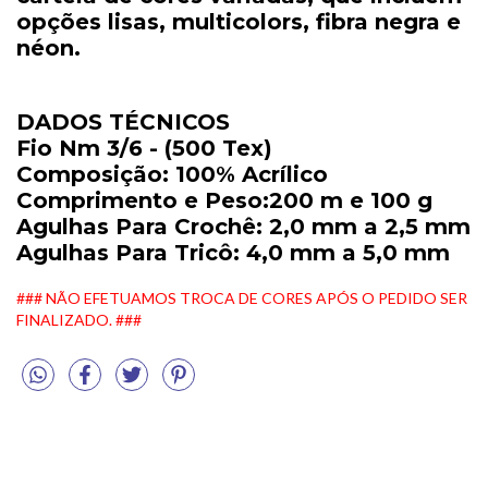
opções lisas, multicolors, fibra negra e
néon.
DADOS TÉCNICOS
Fio Nm 3/6 - (500 Tex)
Composição: 100% Acrílico
Comprimento e Peso:200 m e 100 g
Agulhas Para Crochê: 2,0 mm a 2,5 mm
Agulhas Para Tricô: 4,0 mm a 5,0 mm
### NÃO EFETUAMOS TROCA DE CORES APÓS O PEDIDO SER
FINALIZADO. ###